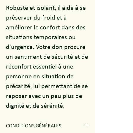
Robuste et isolant, il aide à se
préserver du froid et à
améliorer le confort dans des
situations temporaires ou
d'urgence. Votre don procure
un sentiment de sécurité et de
réconfort essentiel à une
personne en situation de
précarité, lui permettant de se
reposer avec un peu plus de
dignité et de sérénité.
CONDITIONS GÉNÉRALES