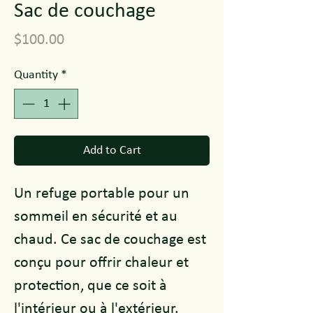
Sac de couchage
Price
$100.00
Quantity
*
Add to Cart
Un refuge portable pour un
sommeil en sécurité et au
chaud. Ce sac de couchage est
conçu pour offrir chaleur et
protection, que ce soit à
l'intérieur ou à l'extérieur.