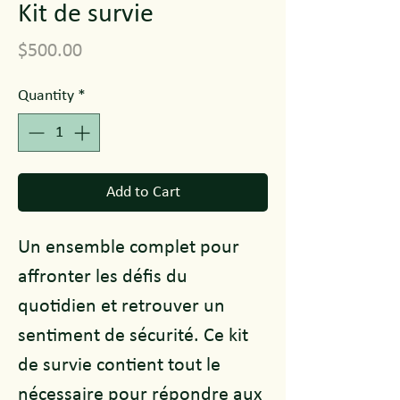
Kit de survie
Price
$500.00
Quantity
*
Add to Cart
Un ensemble complet pour
affronter les défis du
quotidien et retrouver un
sentiment de sécurité. Ce kit
de survie contient tout le
nécessaire pour répondre aux