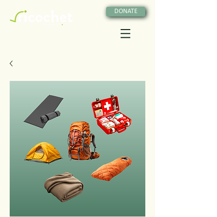
DONATE