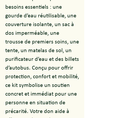
besoins essentiels : une
gourde d’eau réutilisable, une
couverture isolante, un sac à
dos imperméable, une
trousse de premiers soins, une
tente, un matelas de sol, un
purificateur d’eau et des billets
d’autobus. Conçu pour offrir
protection, confort et mobilité,
ce kit symbolise un soutien
concret et immédiat pour une
personne en situation de
précarité. Votre don aide à