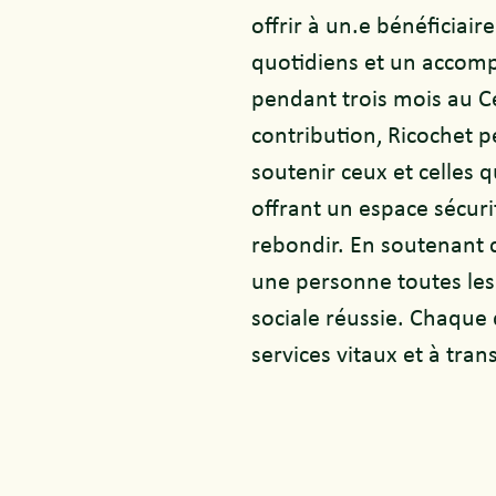
offrir à un.e bénéficiair
quotidiens et un accom
pendant trois mois au C
contribution, Ricochet pe
soutenir ceux et celles q
offrant un espace sécuri
rebondir. En soutenant c
une personne toutes les
sociale réussie. Chaque 
services vitaux et à tran