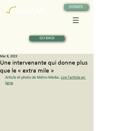
DONATE
GO BACK
Mar 8, 2023
Une intervenante qui donne plus
que le « extra mile »
Article et photo de Métro Média. 
Lire l'article en 
ligne