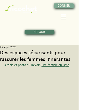
DONNER
RETOUR
25 sept. 2023
Des espaces sécurisants pour
rassurer les femmes itinérantes
Article et photo du Devoir. 
Lire l'article en ligne